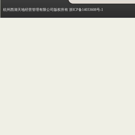
杭州西湖天地经营管理有限公司版权所有 浙ICP备14033608号-1