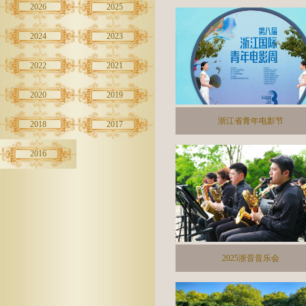
2026
2025
2024
2023
2022
2021
2020
2019
浙江省青年电影节
2018
2017
2016
2025浙音音乐会