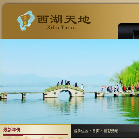
最新年份
当前位置：
首页
> 精彩活动