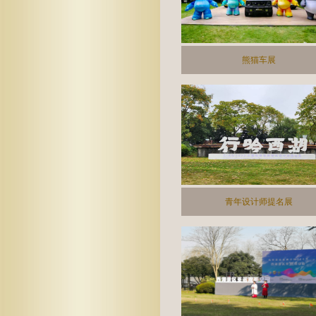
熊猫车展
青年设计师提名展